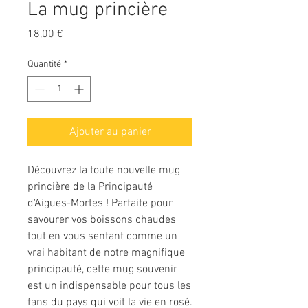
La mug princière
Prix
18,00 €
Quantité
*
Ajouter au panier
Découvrez la toute nouvelle mug
princière de la Principauté
d'Aigues-Mortes ! Parfaite pour
savourer vos boissons chaudes
tout en vous sentant comme un
vrai habitant de notre magnifique
principauté, cette mug souvenir
est un indispensable pour tous les
fans du pays qui voit la vie en rosé.