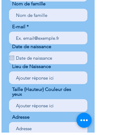
Nom de famille
E-mail
Date de naissance
Lieu de Naissance
Taille (Hauteur) Couleur des
yeux
Adresse