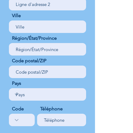
Ville
Région/État/Province
Code postal/ZIP
Pays
Code
Téléphone