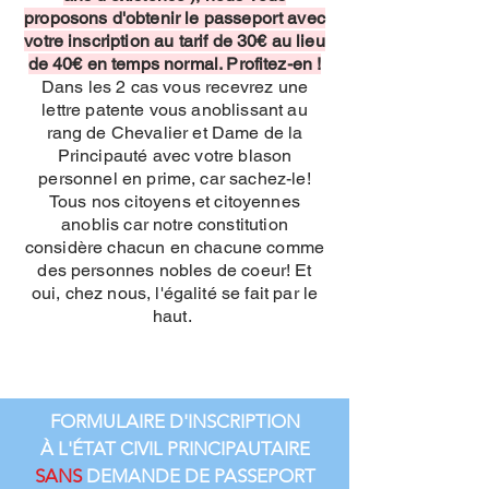
proposons d'obtenir le passeport avec
votre inscription au tarif de 30€ au lieu
de 40€ en temps normal. Profitez-en !
Dans les 2 cas vous recevrez une
lettre patente vous anoblissant au
rang de Chevalier et Dame de la
Principauté avec votre blason
personnel en prime, car sachez-le!
Tous nos citoyens et citoyennes
anoblis car notre constitution
considère chacun en chacune comme
des personnes nobles de coeur! Et
oui, chez nous, l'égalité se fait par le
haut.
FORMULAIRE D'INSCRIPTION
À L'ÉTAT CIVIL PRINCIPAUTAIRE
SANS
DEMANDE DE PASSEPORT