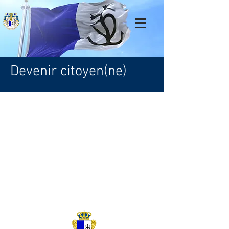
Devenir citoyen(ne)