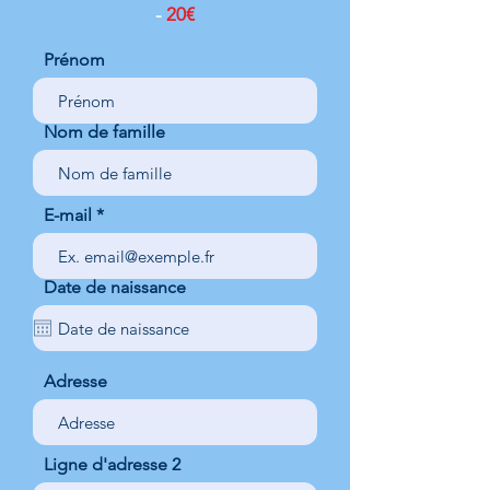
-
20€
Prénom
Nom de famille
E-mail
Date de naissance
Adresse
Ligne d'adresse 2