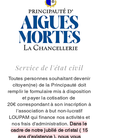
Service de l'état civil
Toutes personnes souhaitant devenir
citoyen(ne) de la Principauté doit
remplir le formulaire mis à disposition
et payer la cotisation de
20€ correspondant à son inscription à
l'association à but non-lucratif
LOUPAM qui finance nos activités et
nos frais d'administration.
Dans le
cadre de notre jubilé de cristal ( 15
ans d'existence ), nous vous