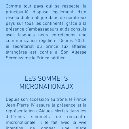
Comme tout pays qui se respecte, la
principauté dispose également d'un
réseau diplomatique dans de nombreux
pays sur tous les continents, grâce à la
présence d'ambassadeurs et de consuls
avec lesquels nous entretenons une
communication régulière. Depuis 2025,
le secrétariat du prince aux affaires
étrangères est confié à Son Altesse
Sérénissime le Prince héritier.
LES SOMMETS
MICRONA
TIONAUX
Depuis son accession au trône, le Prince
Jean-Pierre IV assure la présence et la
représentation d'Aigues-Mortes dans les
différents sommets de rencontre
micronationale. Il le fait avec la vive
intention de donner une place