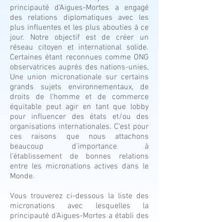
principauté d'Aigues-Mortes a engagé
des relations diplomatiques avec les
plus influentes et les plus abouties à ce
jour. Notre objectif est de créer un
réseau citoyen et international solide.
Certaines étant reconnues comme ONG
observatrices auprés des nations-unies,
Une union micronationale sur certains
grands sujets environnementaux, de
droits de l'homme et de commerce
équitable peut agir en tant que lobby
pour influencer des états et/ou des
organisations internationales. C'est pour
ces raisons que nous attachons
beaucoup d'importance à
l'établissement de bonnes relations
entre les micronations actives dans le
Monde.
Vous trouverez ci-dessous la liste des
micronations avec lesquelles la
principauté d'Aigues-Mortes a établi des