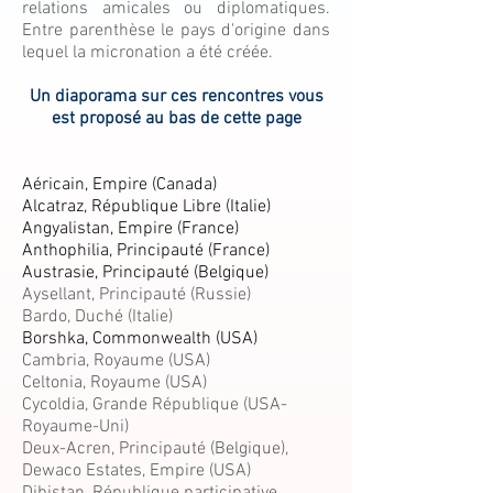
relations amicales ou diplomatiques.
Entre parenthèse le pays d'origine dans
lequel la micronation a été créée.
Un diaporama sur ces rencontres vous
est proposé au bas de cette page
Aéricain, Empire (Canada)
Alcatraz, République Libre (Italie)
Angyalistan, Empire (France)
Anthophilia, Principauté (France)
Austrasie, Principauté (Belgique)
Aysellant, Principauté (Russie)
Bardo, Duché (Italie)
Borshka, Commonwealth (USA)
Cambria, Royaume (USA)
Celtonia, Royaume (USA)
Cycoldia, Grande République (USA-
Royaume-Uni)
Deux-Acren, Principauté (Belgique),
Dewaco Estates, Empire (USA)