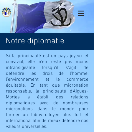
Notre diplomatie
Si la principauté est un pays joyeux et
convivial, elle n'en reste pas moins
intransigeante lorsqu'il s'agit de
défendre les drois de l'homme,
l'environnement et le commerce
équitable. En tant que micronation
responsable, la principauté d'Aigues-
Mortes a établi des relations
diplomatiques avec de nombreuses
micronations dans le monde pour
former un lobby citoyen plus fort et
international afin de mieux défendre nos
valeurs universelles.