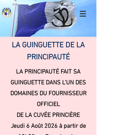
LA GUINGUETTE DE LA
PRINCIPAUTÉ
LA PRINCIPAUTÉ FAIT SA
GUINGUETTE DANS L'UN
DES
DOMAINES DU FOURNISSEUR
OFFICIEL
DE LA CUVÉE PRINCIÈRE
Jeudi 6 Août 2026 à partir de