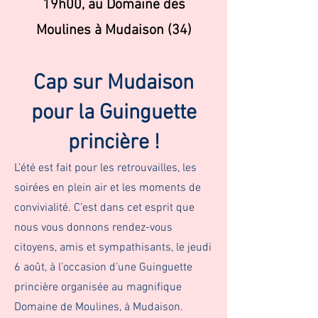
19h00, au Domaine des
Moulines à Mudaison (34)
Cap sur Mudaison
pour la Guinguette
princière !
L’été est fait pour les retrouvailles, les
soirées en plein air et les moments de
convivialité. C’est dans cet esprit que
nous vous donnons rendez-vous
citoyens, amis et sympathisants, le jeudi
6 août, à l’occasion d’une Guinguette
princière organisée au magnifique
Domaine de Moulines, à Mudaison.