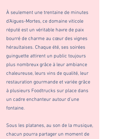
À seulement une trentaine de minutes
d’Aigues-Mortes, ce domaine viticole
réputé est un véritable havre de paix
bourré de charme au cœur des vignes
héraultaises. Chaque été, ses soirées
guinguette attirent un public toujours
plus nombreux grâce à leur ambiance
chaleureuse, leurs vins de qualité, leur
restauration gourmande et variée grâce
à plusieurs Foodtrucks sur place dans
un cadre enchanteur autour d'une
fontaine.
Sous les platanes, au son de la musique,
chacun pourra partager un moment de