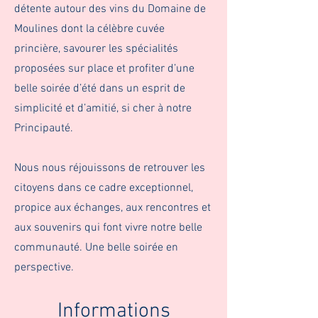
détente autour des vins du Domaine de
Moulines dont la célèbre cuvée
princière, savourer les spécialités
proposées sur place et profiter d’une
belle soirée d’été dans un esprit de
simplicité et d’amitié, si cher à notre
Principauté.
Nous nous réjouissons de retrouver les
citoyens dans ce cadre exceptionnel,
propice aux échanges, aux rencontres et
aux souvenirs qui font vivre notre belle
communauté. Une belle soirée en
perspective.
Informations